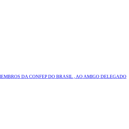
MEMBROS DA CONFEP DO BRASIL , AO AMIGO DELEGADO