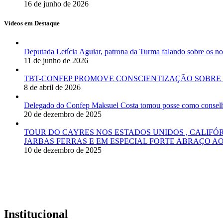
16 de junho de 2026
Vídeos em Destaque
Deputada Letícia Aguiar, patrona da Turma falando sobre os
11 de junho de 2026
TBT-CONFEP PROMOVE CONSCIENTIZAÇÃO SOBRE 
8 de abril de 2026
Delegado do Confep Maksuel Costa tomou posse como conselhei
20 de dezembro de 2025
TOUR DO CAYRES NOS ESTADOS UNIDOS , CALIFÓ
JARBAS FERRAS E EM ESPECIAL FORTE ABRAÇO AO
10 de dezembro de 2025
Institucional