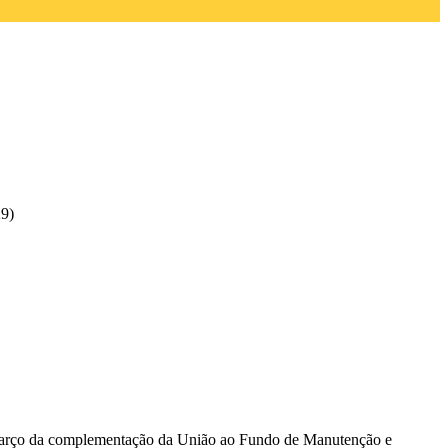
29)
 março da complementação da União ao Fundo de Manutenção e