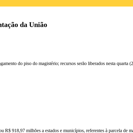
ntação da União
amento do piso do magistério; recursos serão liberados nesta quarta (
R$ 918,97 milhões a estados e municípios, referentes à parcela de