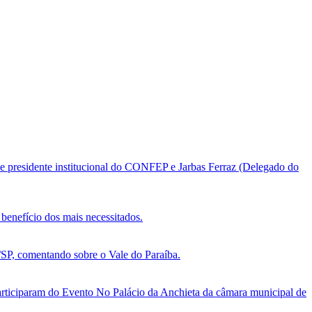
e presidente institucional do CONFEP e Jarbas Ferraz (Delegado do
benefício dos mais necessitados.
, comentando sobre o Vale do Paraíba.
ticiparam do Evento No Palácio da Anchieta da câmara municipal de