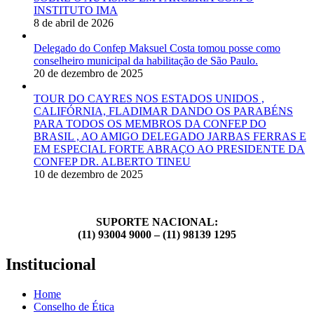
INSTITUTO IMA
8 de abril de 2026
Delegado do Confep Maksuel Costa tomou posse como
conselheiro municipal da habilitação de São Paulo.
20 de dezembro de 2025
TOUR DO CAYRES NOS ESTADOS UNIDOS ,
CALIFÓRNIA, FLADIMAR DANDO OS PARABÉNS
PARA TODOS OS MEMBROS DA CONFEP DO
BRASIL , AO AMIGO DELEGADO JARBAS FERRAS E
EM ESPECIAL FORTE ABRAÇO AO PRESIDENTE DA
CONFEP DR. ALBERTO TINEU
10 de dezembro de 2025
SUPORTE NACIONAL:
(11) 93004 9000 – (11) 98139 1295
Institucional
Home
Conselho de Ética