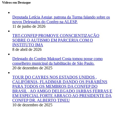
Vídeos em Destaque
Deputada Letícia Aguiar, patrona da Turma falando sobre os
novos Delegados do Confep na ALESP.
11 de junho de 2026
TBT-CONFEP PROMOVE CONSCIENTIZAÇÃO
SOBRE O AUTISMO EM PARCERIA COM O
INSTITUTO IMA
8 de abril de 2026
Delegado do Confep Maksuel Costa tomou posse como
conselheiro municipal da habilitação de São Paulo.
20 de dezembro de 2025
TOUR DO CAYRES NOS ESTADOS UNIDOS ,
CALIFÓRNIA, FLADIMAR DANDO OS PARABÉNS
PARA TODOS OS MEMBROS DA CONFEP DO
BRASIL , AO AMIGO DELEGADO JARBAS FERRAS E
EM ESPECIAL FORTE ABRAÇO AO PRESIDENTE DA
CONFEP DR. ALBERTO TINEU
10 de dezembro de 2025