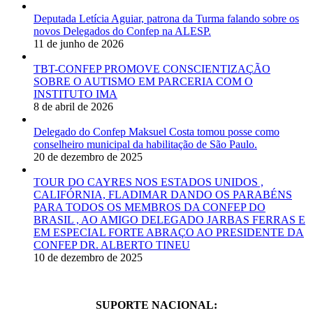
Deputada Letícia Aguiar, patrona da Turma falando sobre os
novos Delegados do Confep na ALESP.
11 de junho de 2026
TBT-CONFEP PROMOVE CONSCIENTIZAÇÃO
SOBRE O AUTISMO EM PARCERIA COM O
INSTITUTO IMA
8 de abril de 2026
Delegado do Confep Maksuel Costa tomou posse como
conselheiro municipal da habilitação de São Paulo.
20 de dezembro de 2025
TOUR DO CAYRES NOS ESTADOS UNIDOS ,
CALIFÓRNIA, FLADIMAR DANDO OS PARABÉNS
PARA TODOS OS MEMBROS DA CONFEP DO
BRASIL , AO AMIGO DELEGADO JARBAS FERRAS E
EM ESPECIAL FORTE ABRAÇO AO PRESIDENTE DA
CONFEP DR. ALBERTO TINEU
10 de dezembro de 2025
SUPORTE NACIONAL: