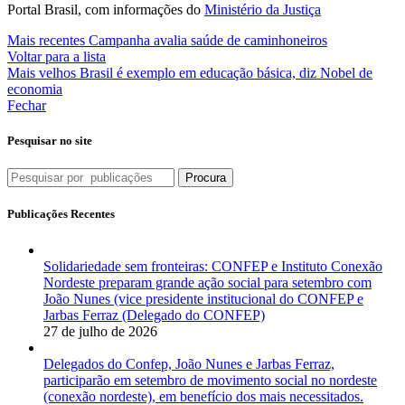
Portal Brasil, com informações do
Ministério da Justiça
Mais recentes
Campanha avalia saúde de caminhoneiros
Voltar para a lista
Mais velhos
Brasil é exemplo em educação básica, diz Nobel de
economia
Fechar
Pesquisar no site
Procura
Publicações Recentes
Solidariedade sem fronteiras: CONFEP e Instituto Conexão
Nordeste preparam grande ação social para setembro com
João Nunes (vice presidente institucional do CONFEP e
Jarbas Ferraz (Delegado do CONFEP)
27 de julho de 2026
Delegados do Confep, João Nunes e Jarbas Ferraz,
participarão em setembro de movimento social no nordeste
(conexão nordeste), em benefício dos mais necessitados.