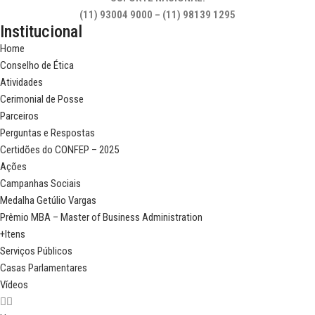
(11) 93004 9000 – (11) 98139 1295
Institucional
Home
Conselho de Ética
Atividades
Cerimonial de Posse
Parceiros
Perguntas e Respostas
Certidões do CONFEP – 2025
Ações
Campanhas Sociais
Medalha Getúlio Vargas
Prêmio MBA – Master of Business Administration
+Itens
Serviços Públicos
Casas Parlamentares
Vídeos