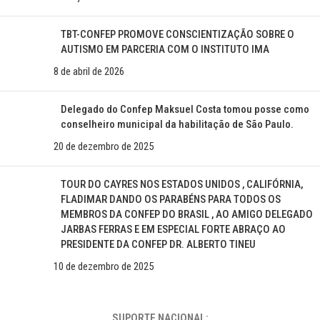
TBT-CONFEP PROMOVE CONSCIENTIZAÇÃO SOBRE O
AUTISMO EM PARCERIA COM O INSTITUTO IMA
8 de abril de 2026
Delegado do Confep Maksuel Costa tomou posse como
conselheiro municipal da habilitação de São Paulo.
20 de dezembro de 2025
TOUR DO CAYRES NOS ESTADOS UNIDOS , CALIFÓRNIA,
FLADIMAR DANDO OS PARABÉNS PARA TODOS OS
MEMBROS DA CONFEP DO BRASIL , AO AMIGO DELEGADO
JARBAS FERRAS E EM ESPECIAL FORTE ABRAÇO AO
PRESIDENTE DA CONFEP DR. ALBERTO TINEU
10 de dezembro de 2025
SUPORTE NACIONAL: