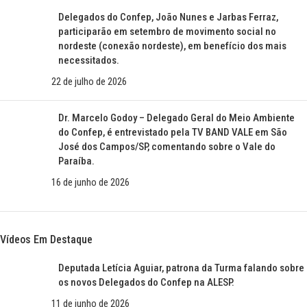
Delegados do Confep, João Nunes e Jarbas Ferraz,
participarão em setembro de movimento social no
nordeste (conexão nordeste), em benefício dos mais
necessitados.
22 de julho de 2026
Dr. Marcelo Godoy – Delegado Geral do Meio Ambiente
do Confep, é entrevistado pela TV BAND VALE em São
José dos Campos/SP, comentando sobre o Vale do
Paraíba.
16 de junho de 2026
Vídeos Em Destaque
Deputada Letícia Aguiar, patrona da Turma falando sobre
os novos Delegados do Confep na ALESP.
11 de junho de 2026