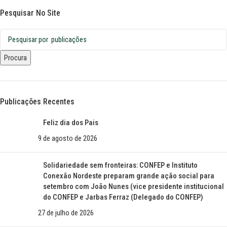
Pesquisar No Site
Procura
Publicações Recentes
Feliz dia dos Pais
9 de agosto de 2026
Solidariedade sem fronteiras: CONFEP e Instituto
Conexão Nordeste preparam grande ação social para
setembro com João Nunes (vice presidente institucional
do CONFEP e Jarbas Ferraz (Delegado do CONFEP)
27 de julho de 2026