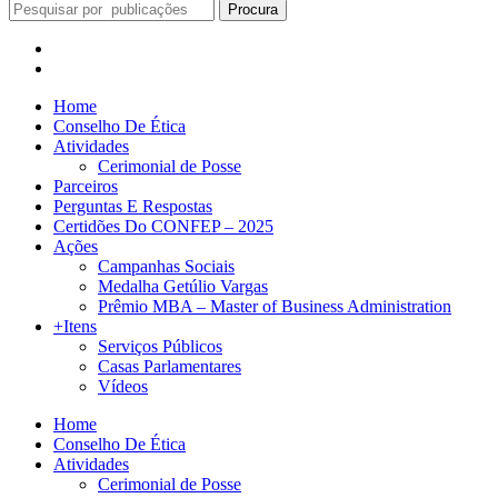
Procura
Home
Conselho De Ética
Atividades
Cerimonial de Posse
Parceiros
Perguntas E Respostas
Certidões Do CONFEP – 2025
Ações
Campanhas Sociais
Medalha Getúlio Vargas
Prêmio MBA – Master of Business Administration
+Itens
Serviços Públicos
Casas Parlamentares
Vídeos
Home
Conselho De Ética
Atividades
Cerimonial de Posse