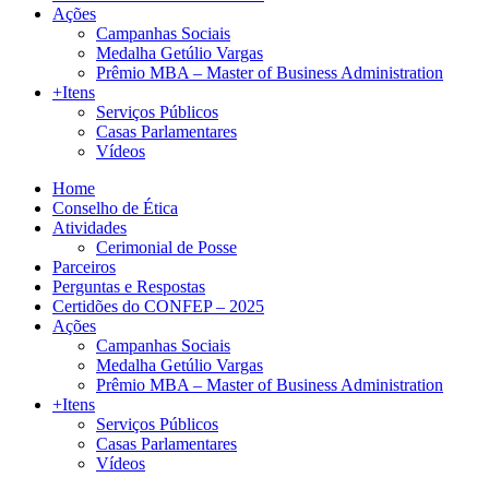
Ações
Campanhas Sociais
Medalha Getúlio Vargas
Prêmio MBA – Master of Business Administration
+Itens
Serviços Públicos
Casas Parlamentares
Vídeos
Home
Conselho de Ética
Atividades
Cerimonial de Posse
Parceiros
Perguntas e Respostas
Certidões do CONFEP – 2025
Ações
Campanhas Sociais
Medalha Getúlio Vargas
Prêmio MBA – Master of Business Administration
+Itens
Serviços Públicos
Casas Parlamentares
Vídeos