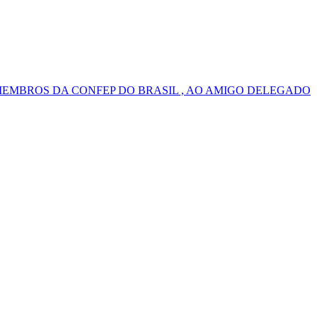
MEMBROS DA CONFEP DO BRASIL , AO AMIGO DELEGADO