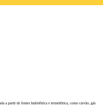
a a partir de fontes hidrelétrica e termelétrica, como carvão, gás