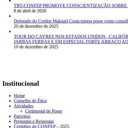
TBT-CONFEP PROMOVE CONSCIENTIZAÇÃO SOBRE 
8 de abril de 2026
Delegado do Confep Maksuel Costa tomou posse como conselhei
20 de dezembro de 2025
TOUR DO CAYRES NOS ESTADOS UNIDOS , CALIFÓ
JARBAS FERRAS E EM ESPECIAL FORTE ABRAÇO AO
10 de dezembro de 2025
Institucional
Home
Conselho de Ética
Atividades
Cerimonial de Posse
Parceiros
Perguntas e Respostas
Certidões do CONFEP – 2025