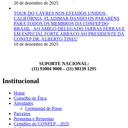
20 de dezembro de 2025
TOUR DO CAYRES NOS ESTADOS UNIDOS ,
CALIFÓRNIA, FLADIMAR DANDO OS PARABÉNS
PARA TODOS OS MEMBROS DA CONFEP DO
BRASIL , AO AMIGO DELEGADO JARBAS FERRAS E
EM ESPECIAL FORTE ABRAÇO AO PRESIDENTE DA
CONFEP DR. ALBERTO TINEU
10 de dezembro de 2025
SUPORTE NACIONAL:
(11) 93004 9000 – (11) 98139 1295
Institucional
Home
Conselho de Ética
Atividades
Cerimonial de Posse
Parceiros
Perguntas e Respostas
Certidões do CONFEP – 2025