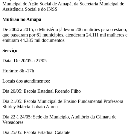
Municipal de Ação Social de Amapá, da Secretaria Municipal de
Assistência Social e do INSS.
Mutirão no Amapá
De 2004 a 2015, o Ministério já levou 206 mutirões para o estado,
que passaram por 61 municípios, atenderam 24.111 mil mulheres e
emitiram 44.385 mil documentos.
Serviço
Data: De 20/05 a 27/05
Horário: 8h -17h
Locais dos atendimentos:
Dia 20/05: Escola Estadual Roendo Filho
Dia 21/05: Escola Municipal de Ensino Fundamental Professora
Shirley Márcia Lobato Abreu
Dia 22 à 24/05: Sede do Município, Auditório da Câmara de
Vereadores
Dia 25/05: Escola Estadual Calafate