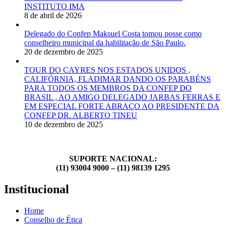
INSTITUTO IMA
8 de abril de 2026
Delegado do Confep Maksuel Costa tomou posse como
conselheiro municipal da habilitação de São Paulo.
20 de dezembro de 2025
TOUR DO CAYRES NOS ESTADOS UNIDOS ,
CALIFÓRNIA, FLADIMAR DANDO OS PARABÉNS
PARA TODOS OS MEMBROS DA CONFEP DO
BRASIL , AO AMIGO DELEGADO JARBAS FERRAS E
EM ESPECIAL FORTE ABRAÇO AO PRESIDENTE DA
CONFEP DR. ALBERTO TINEU
10 de dezembro de 2025
SUPORTE NACIONAL:
(11) 93004 9000 – (11) 98139 1295
Institucional
Home
Conselho de Ética