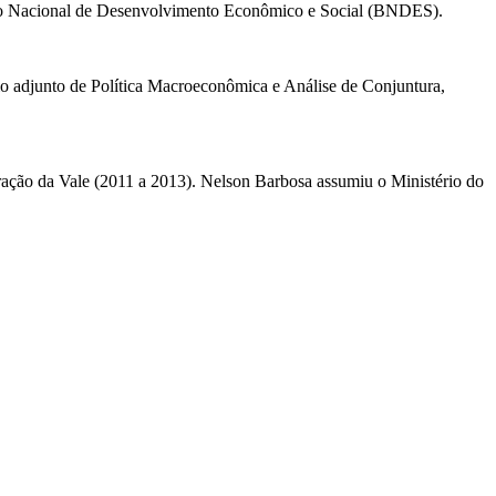
co Nacional de Desenvolvimento Econômico e Social (BNDES).
io adjunto de Política Macroeconômica e Análise de Conjuntura,
ação da Vale (2011 a 2013). Nelson Barbosa assumiu o Ministério do