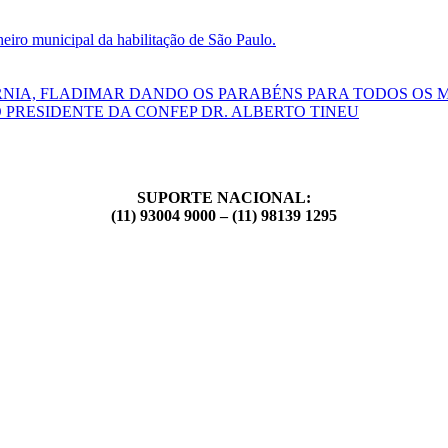
ro municipal da habilitação de São Paulo.
RNIA, FLADIMAR DANDO OS PARABÉNS PARA TODOS OS 
 PRESIDENTE DA CONFEP DR. ALBERTO TINEU
SUPORTE NACIONAL:
(11) 93004 9000 – (11) 98139 1295