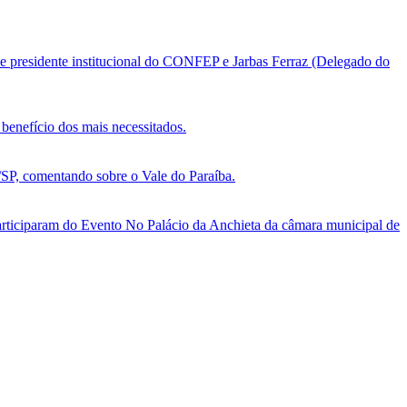
e presidente institucional do CONFEP e Jarbas Ferraz (Delegado do
benefício dos mais necessitados.
, comentando sobre o Vale do Paraíba.
ticiparam do Evento No Palácio da Anchieta da câmara municipal de