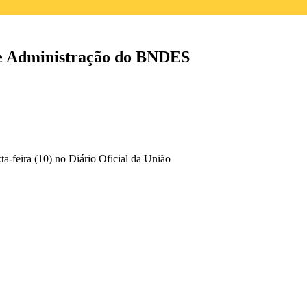
de Administração do BNDES
ta-feira (10) no Diário Oficial da União