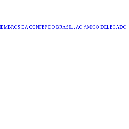
MEMBROS DA CONFEP DO BRASIL , AO AMIGO DELEGADO