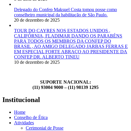
Delegado do Confep Maksuel Costa tomou posse como
conselheiro municipal da habilitação de São Paulo.
20 de dezembro de 2025
TOUR DO CAYRES NOS ESTADOS UNIDOS ,
CALIFÓRNIA, FLADIMAR DANDO OS PARABÉNS
PARA TODOS OS MEMBROS DA CONFEP DO
BRASIL , AO AMIGO DELEGADO JARBAS FERRAS E
EM ESPECIAL FORTE ABRAÇO AO PRESIDENTE DA
CONFEP DR. ALBERTO TINEU
10 de dezembro de 2025
SUPORTE NACIONAL:
(11) 93004 9000 – (11) 98139 1295
Institucional
Home
Conselho de Ética
Atividades
Cerimonial de Posse