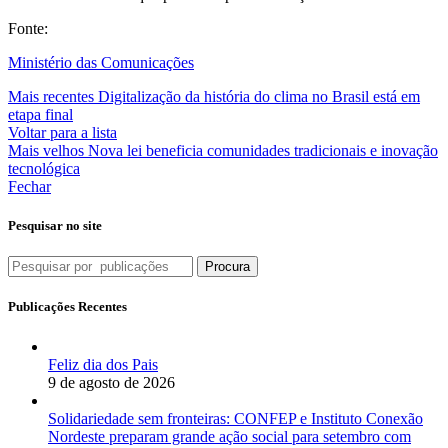
Fonte:
Ministério das Comunicações
Mais recentes
Digitalização da história do clima no Brasil está em
etapa final
Voltar para a lista
Mais velhos
Nova lei beneficia comunidades tradicionais e inovação
tecnológica
Fechar
Pesquisar no site
Procura
Publicações Recentes
Feliz dia dos Pais
9 de agosto de 2026
Solidariedade sem fronteiras: CONFEP e Instituto Conexão
Nordeste preparam grande ação social para setembro com