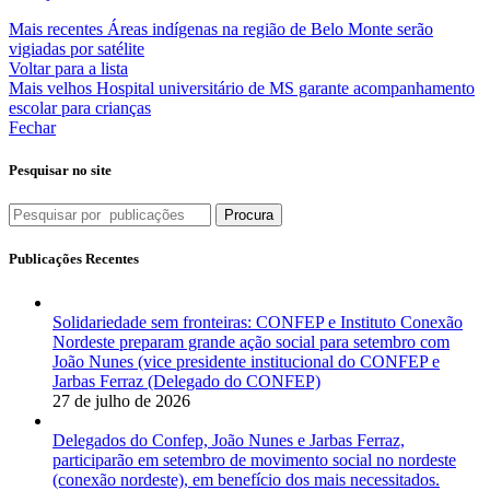
Mais recentes
Áreas indígenas na região de Belo Monte serão
vigiadas por satélite
Voltar para a lista
Mais velhos
Hospital universitário de MS garante acompanhamento
escolar para crianças
Fechar
Pesquisar no site
Procura
Publicações Recentes
Solidariedade sem fronteiras: CONFEP e Instituto Conexão
Nordeste preparam grande ação social para setembro com
João Nunes (vice presidente institucional do CONFEP e
Jarbas Ferraz (Delegado do CONFEP)
27 de julho de 2026
Delegados do Confep, João Nunes e Jarbas Ferraz,
participarão em setembro de movimento social no nordeste
(conexão nordeste), em benefício dos mais necessitados.