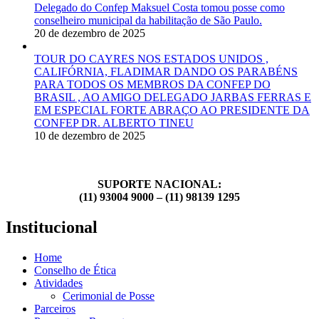
Delegado do Confep Maksuel Costa tomou posse como
conselheiro municipal da habilitação de São Paulo.
20 de dezembro de 2025
TOUR DO CAYRES NOS ESTADOS UNIDOS ,
CALIFÓRNIA, FLADIMAR DANDO OS PARABÉNS
PARA TODOS OS MEMBROS DA CONFEP DO
BRASIL , AO AMIGO DELEGADO JARBAS FERRAS E
EM ESPECIAL FORTE ABRAÇO AO PRESIDENTE DA
CONFEP DR. ALBERTO TINEU
10 de dezembro de 2025
SUPORTE NACIONAL:
(11) 93004 9000 – (11) 98139 1295
Institucional
Home
Conselho de Ética
Atividades
Cerimonial de Posse
Parceiros