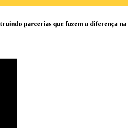
uindo parcerias que fazem a diferença na 