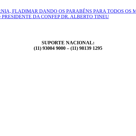
RNIA, FLADIMAR DANDO OS PARABÉNS PARA TODOS OS 
 PRESIDENTE DA CONFEP DR. ALBERTO TINEU
SUPORTE NACIONAL:
(11) 93004 9000 – (11) 98139 1295