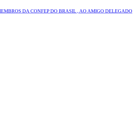
MEMBROS DA CONFEP DO BRASIL , AO AMIGO DELEGADO