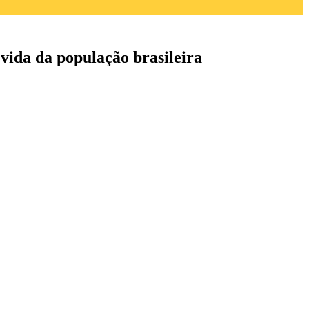
vida da população brasileira