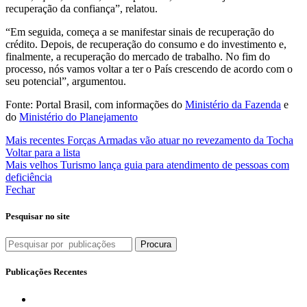
recuperação da confiança”, relatou.
“Em seguida, começa a se manifestar sinais de recuperação do
crédito. Depois, de recuperação do consumo e do investimento e,
finalmente, a recuperação do mercado de trabalho. No fim do
processo, nós vamos voltar a ter o País crescendo de acordo com o
seu potencial”, argumentou.
Fonte: Portal Brasil, com informações do
Ministério da Fazenda
e
do
Ministério do Planejamento
Mais recentes
Forças Armadas vão atuar no revezamento da Tocha
Voltar para a lista
Mais velhos
Turismo lança guia para atendimento de pessoas com
deficiência
Fechar
Pesquisar no site
Procura
Publicações Recentes