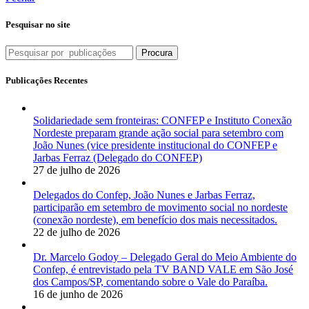
Pesquisar no site
Procura
Publicações Recentes
Solidariedade sem fronteiras: CONFEP e Instituto Conexão
Nordeste preparam grande ação social para setembro com
João Nunes (vice presidente institucional do CONFEP e
Jarbas Ferraz (Delegado do CONFEP)
27 de julho de 2026
Delegados do Confep, João Nunes e Jarbas Ferraz,
participarão em setembro de movimento social no nordeste
(conexão nordeste), em benefício dos mais necessitados.
22 de julho de 2026
Dr. Marcelo Godoy – Delegado Geral do Meio Ambiente do
Confep, é entrevistado pela TV BAND VALE em São José
dos Campos/SP, comentando sobre o Vale do Paraíba.
16 de junho de 2026