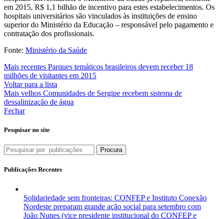
em 2015, R$ 1,1 bilhão de incentivo para estes estabelecimentos. Os
hospitais universitários são vinculados às instituições de ensino
superior do Ministério da Educação – responsável pelo pagamento e
contratação dos profissionais.
Fonte:
Ministério da Saúde
Mais recentes
Parques temáticos brasileiros devem receber 18
milhões de visitantes em 2015
Voltar para a lista
Mais velhos
Comunidades de Sergipe recebem sistema de
dessalinização de água
Fechar
Pesquisar no site
Procura
Publicações Recentes
Solidariedade sem fronteiras: CONFEP e Instituto Conexão
Nordeste preparam grande ação social para setembro com
João Nunes (vice presidente institucional do CONFEP e