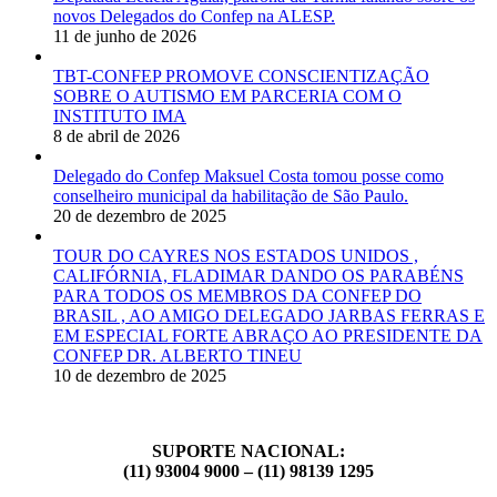
novos Delegados do Confep na ALESP.
11 de junho de 2026
TBT-CONFEP PROMOVE CONSCIENTIZAÇÃO
SOBRE O AUTISMO EM PARCERIA COM O
INSTITUTO IMA
8 de abril de 2026
Delegado do Confep Maksuel Costa tomou posse como
conselheiro municipal da habilitação de São Paulo.
20 de dezembro de 2025
TOUR DO CAYRES NOS ESTADOS UNIDOS ,
CALIFÓRNIA, FLADIMAR DANDO OS PARABÉNS
PARA TODOS OS MEMBROS DA CONFEP DO
BRASIL , AO AMIGO DELEGADO JARBAS FERRAS E
EM ESPECIAL FORTE ABRAÇO AO PRESIDENTE DA
CONFEP DR. ALBERTO TINEU
10 de dezembro de 2025
SUPORTE NACIONAL:
(11) 93004 9000 – (11) 98139 1295