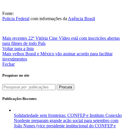
Fonte:
Policia Federal
com informações da
Agência Brasil
Mais recentes
22º Vitória Cine Vídeo está com inscrições abertas
para filmes de todo País
Voltar para a lista
Mais velhos
Brasil e México vão assinar acordo para facilitar
investimentos
Fechar
Pesquisar no site
Procura
Publicações Recentes
Solidariedade sem fronteiras: CONFEP e Instituto Conexão
Nordeste preparam grande ação social para setembro com
João Nunes (vice presidente institucional do CONFEP e