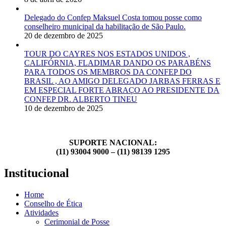
Delegado do Confep Maksuel Costa tomou posse como
conselheiro municipal da habilitação de São Paulo.
20 de dezembro de 2025
TOUR DO CAYRES NOS ESTADOS UNIDOS ,
CALIFÓRNIA, FLADIMAR DANDO OS PARABÉNS
PARA TODOS OS MEMBROS DA CONFEP DO
BRASIL , AO AMIGO DELEGADO JARBAS FERRAS E
EM ESPECIAL FORTE ABRAÇO AO PRESIDENTE DA
CONFEP DR. ALBERTO TINEU
10 de dezembro de 2025
SUPORTE NACIONAL:
(11) 93004 9000 – (11) 98139 1295
Institucional
Home
Conselho de Ética
Atividades
Cerimonial de Posse