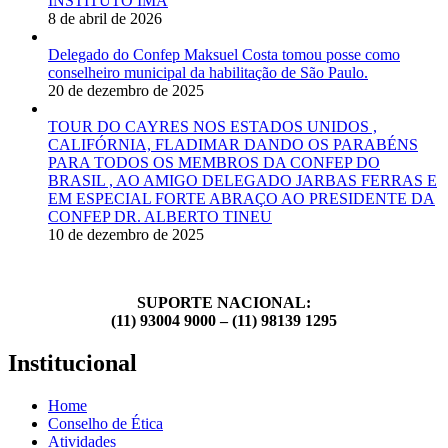
INSTITUTO IMA
8 de abril de 2026
Delegado do Confep Maksuel Costa tomou posse como
conselheiro municipal da habilitação de São Paulo.
20 de dezembro de 2025
TOUR DO CAYRES NOS ESTADOS UNIDOS ,
CALIFÓRNIA, FLADIMAR DANDO OS PARABÉNS
PARA TODOS OS MEMBROS DA CONFEP DO
BRASIL , AO AMIGO DELEGADO JARBAS FERRAS E
EM ESPECIAL FORTE ABRAÇO AO PRESIDENTE DA
CONFEP DR. ALBERTO TINEU
10 de dezembro de 2025
SUPORTE NACIONAL:
(11) 93004 9000 – (11) 98139 1295
Institucional
Home
Conselho de Ética
Atividades