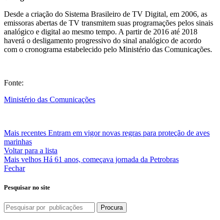
Desde a criação do Sistema Brasileiro de TV Digital, em 2006, as
emissoras abertas de TV transmitem suas programações pelos sinais
analógico e digital ao mesmo tempo. A partir de 2016 até 2018
haverá o desligamento progressivo do sinal analógico de acordo
com o cronograma estabelecido pelo Ministério das Comunicações.
Fonte:
Ministério das Comunicações
Mais recentes
Entram em vigor novas regras para proteção de aves
marinhas
Voltar para a lista
Mais velhos
Há 61 anos, começava jornada da Petrobras
Fechar
Pesquisar no site
Procura