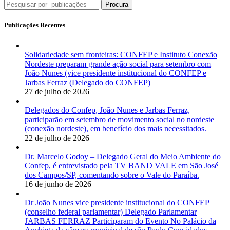
Procura
Publicações Recentes
Solidariedade sem fronteiras: CONFEP e Instituto Conexão
Nordeste preparam grande ação social para setembro com
João Nunes (vice presidente institucional do CONFEP e
Jarbas Ferraz (Delegado do CONFEP)
27 de julho de 2026
Delegados do Confep, João Nunes e Jarbas Ferraz,
participarão em setembro de movimento social no nordeste
(conexão nordeste), em benefício dos mais necessitados.
22 de julho de 2026
Dr. Marcelo Godoy – Delegado Geral do Meio Ambiente do
Confep, é entrevistado pela TV BAND VALE em São José
dos Campos/SP, comentando sobre o Vale do Paraíba.
16 de junho de 2026
Dr João Nunes vice presidente institucional do CONFEP
(conselho federal parlamentar) Delegado Parlamentar
JARBAS FERRAZ Participaram do Evento No Palácio da