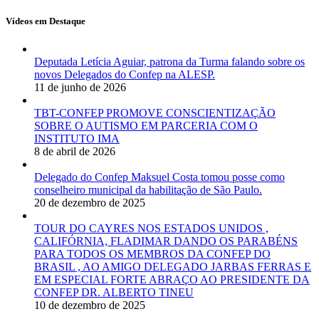
Vídeos em Destaque
Deputada Letícia Aguiar, patrona da Turma falando sobre os
novos Delegados do Confep na ALESP.
11 de junho de 2026
TBT-CONFEP PROMOVE CONSCIENTIZAÇÃO
SOBRE O AUTISMO EM PARCERIA COM O
INSTITUTO IMA
8 de abril de 2026
Delegado do Confep Maksuel Costa tomou posse como
conselheiro municipal da habilitação de São Paulo.
20 de dezembro de 2025
TOUR DO CAYRES NOS ESTADOS UNIDOS ,
CALIFÓRNIA, FLADIMAR DANDO OS PARABÉNS
PARA TODOS OS MEMBROS DA CONFEP DO
BRASIL , AO AMIGO DELEGADO JARBAS FERRAS E
EM ESPECIAL FORTE ABRAÇO AO PRESIDENTE DA
CONFEP DR. ALBERTO TINEU
10 de dezembro de 2025