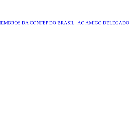
MEMBROS DA CONFEP DO BRASIL , AO AMIGO DELEGADO