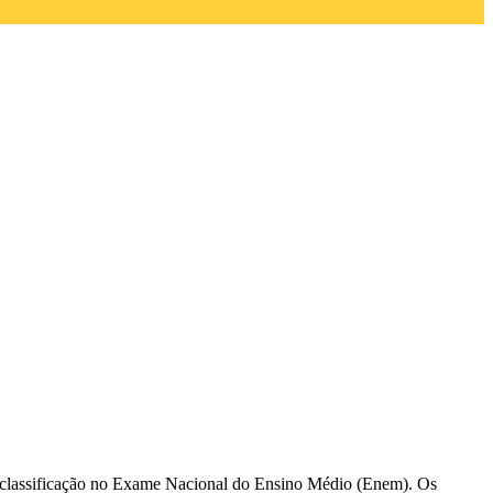
hor classificação no Exame Nacional do Ensino Médio (Enem). Os