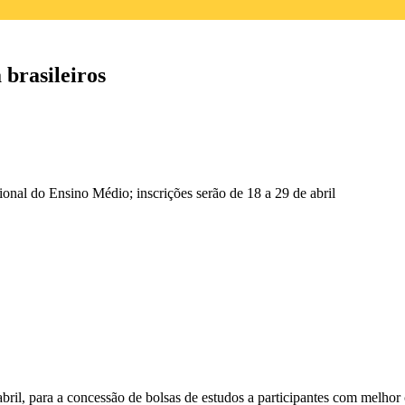
 brasileiros
onal do Ensino Médio; inscrições serão de 18 a 29 de abril
 abril, para a concessão de bolsas de estudos a participantes com mel