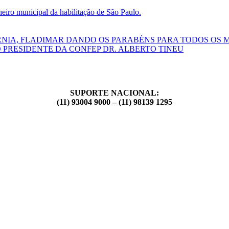
ro municipal da habilitação de São Paulo.
RNIA, FLADIMAR DANDO OS PARABÉNS PARA TODOS OS 
 PRESIDENTE DA CONFEP DR. ALBERTO TINEU
SUPORTE NACIONAL:
(11) 93004 9000 – (11) 98139 1295