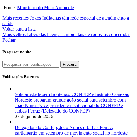
Fonte:
Ministério do Meio Ambiente
Mais recentes
Jogos Indígenas têm rede especial de atendimento à
saúde
Voltar para a lista
Mais velhos
Liberadas licenças ambientais de rodovias concedidas
Fechar
Pesquisar no site
Procura
Publicações Recentes
Solidariedade sem fronteiras: CONFEP e Instituto Conexão
Nordeste preparam grande ação social para setembro com
João Nunes (vice presidente institucional do CONFEP e
Jarbas Ferraz (Delegado do CONFEP)
27 de julho de 2026
Delegados do Confep, João Nunes e Jarbas Ferraz,
participarão em setembro de movimento social no nordeste