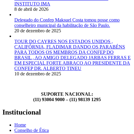
INSTITUTO IMA
8 de abril de 2026
Delegado do Confep Maksuel Costa tomou posse como
conselheiro municipal da habilitação de São Paulo.
20 de dezembro de 2025
TOUR DO CAYRES NOS ESTADOS UNIDOS ,
CALIFÓRNIA, FLADIMAR DANDO OS PARABÉNS
PARA TODOS OS MEMBROS DA CONFEP DO
BRASIL , AO AMIGO DELEGADO JARBAS FERRAS E
EM ESPECIAL FORTE ABRAÇO AO PRESIDENTE DA
CONFEP DR. ALBERTO TINEU
10 de dezembro de 2025
SUPORTE NACIONAL:
(11) 93004 9000 – (11) 98139 1295
Institucional
Home
Conselho de Ética