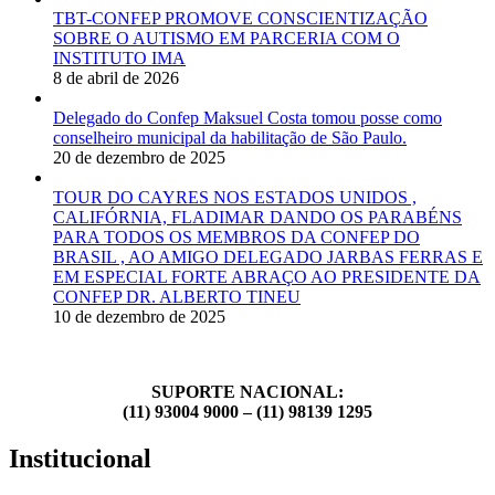
TBT-CONFEP PROMOVE CONSCIENTIZAÇÃO
SOBRE O AUTISMO EM PARCERIA COM O
INSTITUTO IMA
8 de abril de 2026
Delegado do Confep Maksuel Costa tomou posse como
conselheiro municipal da habilitação de São Paulo.
20 de dezembro de 2025
TOUR DO CAYRES NOS ESTADOS UNIDOS ,
CALIFÓRNIA, FLADIMAR DANDO OS PARABÉNS
PARA TODOS OS MEMBROS DA CONFEP DO
BRASIL , AO AMIGO DELEGADO JARBAS FERRAS E
EM ESPECIAL FORTE ABRAÇO AO PRESIDENTE DA
CONFEP DR. ALBERTO TINEU
10 de dezembro de 2025
SUPORTE NACIONAL:
(11) 93004 9000 – (11) 98139 1295
Institucional