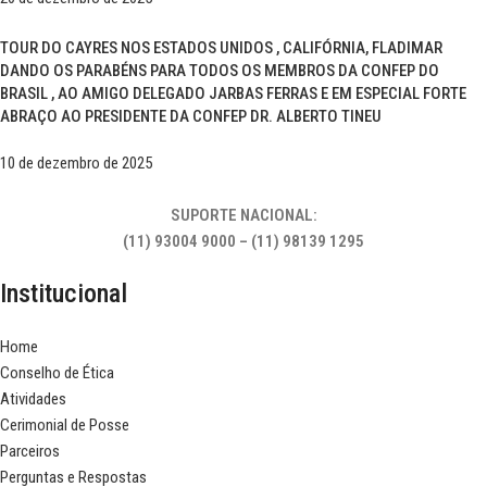
TOUR DO CAYRES NOS ESTADOS UNIDOS , CALIFÓRNIA, FLADIMAR
DANDO OS PARABÉNS PARA TODOS OS MEMBROS DA CONFEP DO
BRASIL , AO AMIGO DELEGADO JARBAS FERRAS E EM ESPECIAL FORTE
ABRAÇO AO PRESIDENTE DA CONFEP DR. ALBERTO TINEU
10 de dezembro de 2025
SUPORTE NACIONAL:
(11) 93004 9000 – (11) 98139 1295
Institucional
Home
Conselho de Ética
Atividades
Cerimonial de Posse
Parceiros
Perguntas e Respostas