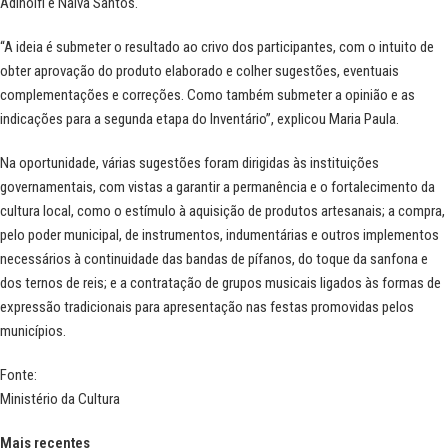
Adinolfi e Nalva Santos.
“A ideia é submeter o resultado ao crivo dos participantes, com o intuito de
obter aprovação do produto elaborado e colher sugestões, eventuais
complementações e correções. Como também submeter a opinião e as
indicações para a segunda etapa do Inventário”, explicou Maria Paula.
Na oportunidade, várias sugestões foram dirigidas às instituições
governamentais, com vistas a garantir a permanência e o fortalecimento da
cultura local, como o estímulo à aquisição de produtos artesanais; a compra,
pelo poder municipal, de instrumentos, indumentárias e outros implementos
necessários à continuidade das bandas de pífanos, do toque da sanfona e
dos ternos de reis; e a contratação de grupos musicais ligados às formas de
expressão tradicionais para apresentação nas festas promovidas pelos
municípios.
Fonte:
Ministério da Cultura
Mais recentes