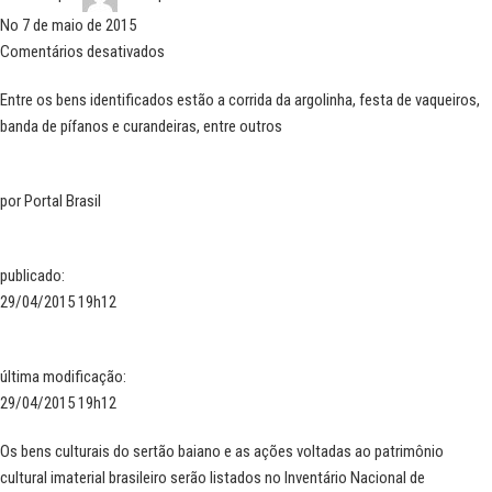
No 7 de maio de 2015
Comentários desativados
Entre os bens identificados estão a corrida da argolinha, festa de vaqueiros,
banda de pífanos e curandeiras, entre outros
por
Portal Brasil
publicado
:
29/04/2015 19h12
última modificação
:
29/04/2015 19h12
Os bens culturais do sertão baiano e as ações voltadas ao patrimônio
cultural imaterial brasileiro serão listados no Inventário Nacional de