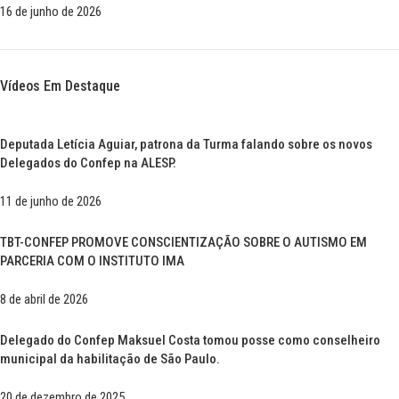
16 de junho de 2026
Vídeos Em Destaque
Deputada Letícia Aguiar, patrona da Turma falando sobre os novos
Delegados do Confep na ALESP.
11 de junho de 2026
TBT-CONFEP PROMOVE CONSCIENTIZAÇÃO SOBRE O AUTISMO EM
PARCERIA COM O INSTITUTO IMA
8 de abril de 2026
Delegado do Confep Maksuel Costa tomou posse como conselheiro
municipal da habilitação de São Paulo.
20 de dezembro de 2025