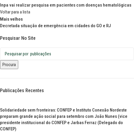
Inpa vai realizar pesquisa em pacientes com doenças hematológicas
Voltar para a lista
Mais velhos
Decretada situação de emergência em cidades do GO e RJ
Pesquisar No Site
Procura
Publicações Recentes
Solidariedade sem fronteiras: CONFEP e Instituto Conexão Nordeste
preparam grande ação social para setembro com João Nunes (vice
presidente institucional do CONFEP e Jarbas Ferraz (Delegado do
CONFEP)