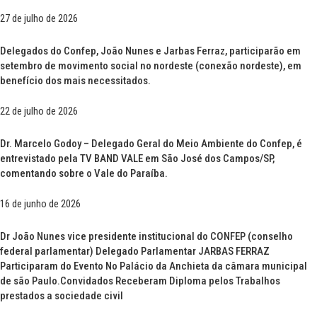
27 de julho de 2026
Delegados do Confep, João Nunes e Jarbas Ferraz, participarão em
setembro de movimento social no nordeste (conexão nordeste), em
benefício dos mais necessitados.
22 de julho de 2026
Dr. Marcelo Godoy – Delegado Geral do Meio Ambiente do Confep, é
entrevistado pela TV BAND VALE em São José dos Campos/SP,
comentando sobre o Vale do Paraíba.
16 de junho de 2026
Dr João Nunes vice presidente institucional do CONFEP (conselho
federal parlamentar) Delegado Parlamentar JARBAS FERRAZ
Participaram do Evento No Palácio da Anchieta da câmara municipal
de são Paulo.Convidados Receberam Diploma pelos Trabalhos
prestados a sociedade civil