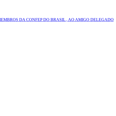
MEMBROS DA CONFEP DO BRASIL , AO AMIGO DELEGADO