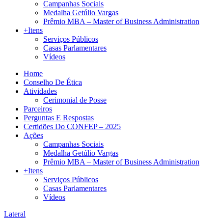
Campanhas Sociais
Medalha Getúlio Vargas
Prêmio MBA – Master of Business Administration
+Itens
Serviços Públicos
Casas Parlamentares
Vídeos
Home
Conselho De Ética
Atividades
Cerimonial de Posse
Parceiros
Perguntas E Respostas
Certidões Do CONFEP – 2025
Ações
Campanhas Sociais
Medalha Getúlio Vargas
Prêmio MBA – Master of Business Administration
+Itens
Serviços Públicos
Casas Parlamentares
Vídeos
Lateral