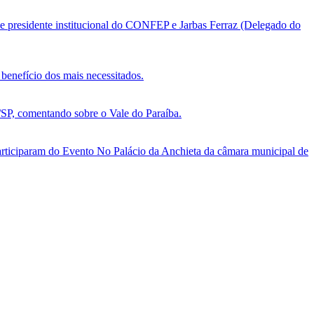
e presidente institucional do CONFEP e Jarbas Ferraz (Delegado do
benefício dos mais necessitados.
, comentando sobre o Vale do Paraíba.
ticiparam do Evento No Palácio da Anchieta da câmara municipal de