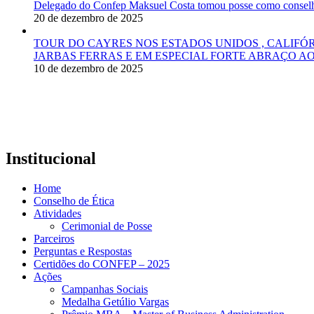
Delegado do Confep Maksuel Costa tomou posse como conselhei
20 de dezembro de 2025
TOUR DO CAYRES NOS ESTADOS UNIDOS , CALIFÓ
JARBAS FERRAS E EM ESPECIAL FORTE ABRAÇO AO
10 de dezembro de 2025
Institucional
Home
Conselho de Ética
Atividades
Cerimonial de Posse
Parceiros
Perguntas e Respostas
Certidões do CONFEP – 2025
Ações
Campanhas Sociais
Medalha Getúlio Vargas