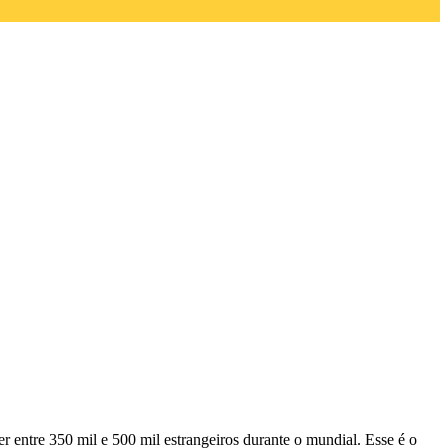
r entre 350 mil e 500 mil estrangeiros durante o mundial. Esse é o