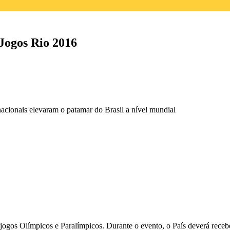
 Jogos Rio 2016
acionais elevaram o patamar do Brasil a nível mundial
jogos Olímpicos e Paralímpicos. Durante o evento, o País deverá recebe