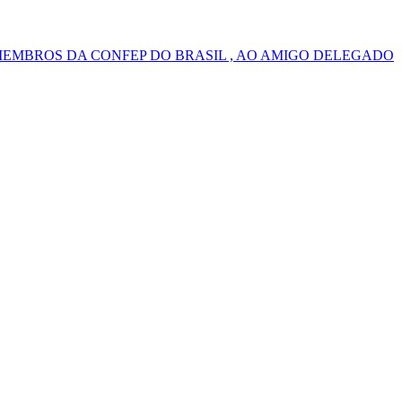
MEMBROS DA CONFEP DO BRASIL , AO AMIGO DELEGADO