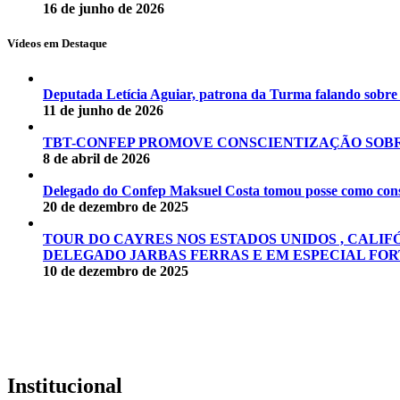
16 de junho de 2026
Vídeos em Destaque
Deputada Letícia Aguiar, patrona da Turma falando sobr
11 de junho de 2026
TBT-CONFEP PROMOVE CONSCIENTIZAÇÃO SOBR
8 de abril de 2026
Delegado do Confep Maksuel Costa tomou posse como conse
20 de dezembro de 2025
TOUR DO CAYRES NOS ESTADOS UNIDOS , CALIF
DELEGADO JARBAS FERRAS E EM ESPECIAL FOR
10 de dezembro de 2025
Institucional