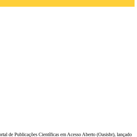
rtal de Publicações Científicas em Acesso Aberto (Oasisbr), lançado