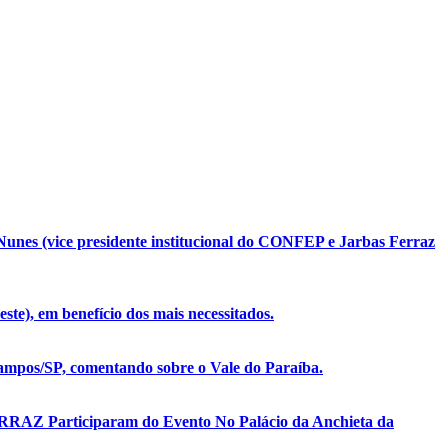
unes (vice presidente institucional do CONFEP e Jarbas Ferraz
te), em benefício dos mais necessitados.
mpos/SP, comentando sobre o Vale do Paraíba.
ERRAZ Participaram do Evento No Palácio da Anchieta da