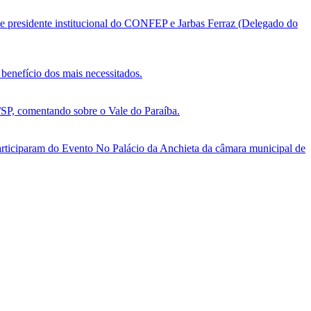
e presidente institucional do CONFEP e Jarbas Ferraz (Delegado do
benefício dos mais necessitados.
, comentando sobre o Vale do Paraíba.
ticiparam do Evento No Palácio da Anchieta da câmara municipal de