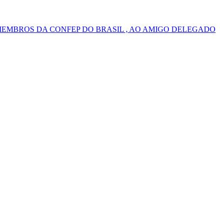
MEMBROS DA CONFEP DO BRASIL , AO AMIGO DELEGADO