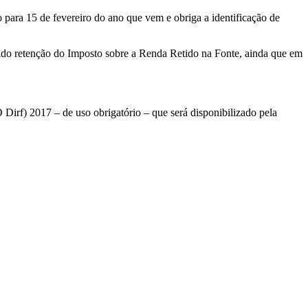
 para 15 de fevereiro do ano que vem e obriga a identificação de
dido retenção do Imposto sobre a Renda Retido na Fonte, ainda que em
irf) 2017 – de uso obrigatório – que será disponibilizado pela