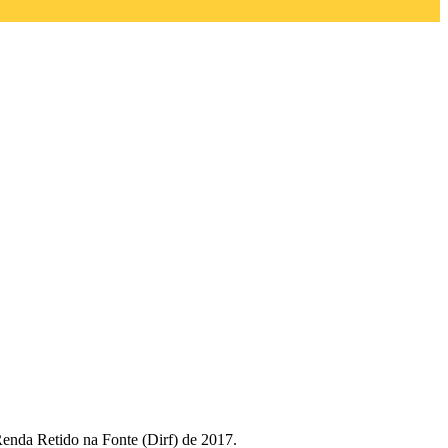
enda Retido na Fonte (Dirf) de 2017.