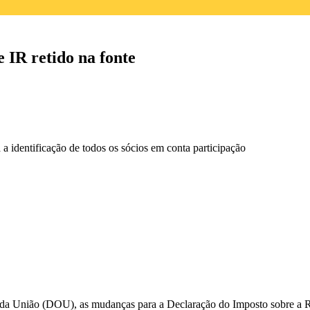
 IR retido na fonte
 a identificação de todos os sócios em conta participação
da União
(DOU), as mudanças para a Declaração do Imposto sobre a R