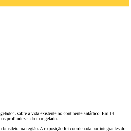
 gelado”,
sobre a vida existente no continente antártico. Em 14
o nas profundezas do mar gelado.
 brasileira na região. A exposição foi coordenada por integrantes do