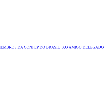
MEMBROS DA CONFEP DO BRASIL , AO AMIGO DELEGADO