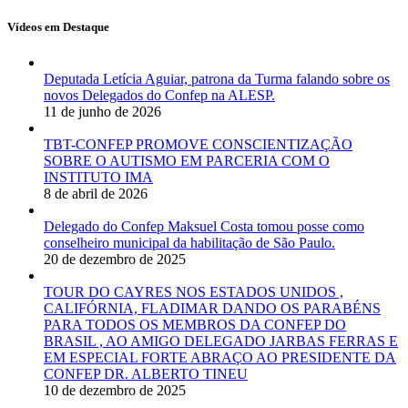
Vídeos em Destaque
Deputada Letícia Aguiar, patrona da Turma falando sobre os
novos Delegados do Confep na ALESP.
11 de junho de 2026
TBT-CONFEP PROMOVE CONSCIENTIZAÇÃO
SOBRE O AUTISMO EM PARCERIA COM O
INSTITUTO IMA
8 de abril de 2026
Delegado do Confep Maksuel Costa tomou posse como
conselheiro municipal da habilitação de São Paulo.
20 de dezembro de 2025
TOUR DO CAYRES NOS ESTADOS UNIDOS ,
CALIFÓRNIA, FLADIMAR DANDO OS PARABÉNS
PARA TODOS OS MEMBROS DA CONFEP DO
BRASIL , AO AMIGO DELEGADO JARBAS FERRAS E
EM ESPECIAL FORTE ABRAÇO AO PRESIDENTE DA
CONFEP DR. ALBERTO TINEU
10 de dezembro de 2025