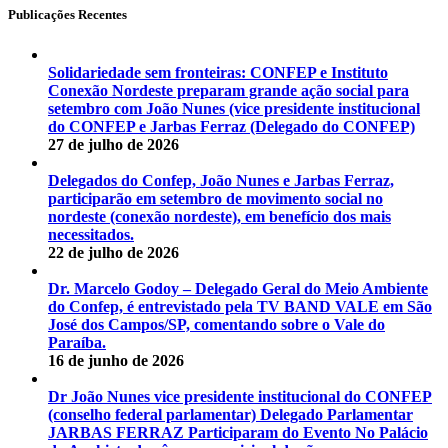
Publicações Recentes
Solidariedade sem fronteiras: CONFEP e Instituto
Conexão Nordeste preparam grande ação social para
setembro com João Nunes (vice presidente institucional
do CONFEP e Jarbas Ferraz (Delegado do CONFEP)
27 de julho de 2026
Delegados do Confep, João Nunes e Jarbas Ferraz,
participarão em setembro de movimento social no
nordeste (conexão nordeste), em benefício dos mais
necessitados.
22 de julho de 2026
Dr. Marcelo Godoy – Delegado Geral do Meio Ambiente
do Confep, é entrevistado pela TV BAND VALE em São
José dos Campos/SP, comentando sobre o Vale do
Paraíba.
16 de junho de 2026
Dr João Nunes vice presidente institucional do CONFEP
(conselho federal parlamentar) Delegado Parlamentar
JARBAS FERRAZ Participaram do Evento No Palácio