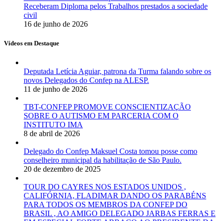
Receberam Diploma pelos Trabalhos prestados a sociedade
civil
16 de junho de 2026
Vídeos em Destaque
Deputada Letícia Aguiar, patrona da Turma falando sobre os
novos Delegados do Confep na ALESP.
11 de junho de 2026
TBT-CONFEP PROMOVE CONSCIENTIZAÇÃO
SOBRE O AUTISMO EM PARCERIA COM O
INSTITUTO IMA
8 de abril de 2026
Delegado do Confep Maksuel Costa tomou posse como
conselheiro municipal da habilitação de São Paulo.
20 de dezembro de 2025
TOUR DO CAYRES NOS ESTADOS UNIDOS ,
CALIFÓRNIA, FLADIMAR DANDO OS PARABÉNS
PARA TODOS OS MEMBROS DA CONFEP DO
BRASIL , AO AMIGO DELEGADO JARBAS FERRAS E