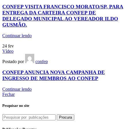
CONFEP VISITA FRANCISCO MORATO/SP, PARA
ENTREGA DA CARTEIRA CONFEP DE
DELEGADO MUNICIPAL AO VEREADOR ILDO
GUSMÃO.
Continuar lendo
24
fev
Vídeo
Postado por
confep
CONFEP ANUNCIA NOVA CAMPANHA DE
INGRESSO DE MEMBROS AO CONFEP
Continuar lendo
Fechar
Pesquisar no site
Procura