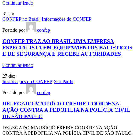
Continuar lendo
31
jan
CONFEP no Brasil
,
Informações do CONFEP
Postado por
confep
CONFEP TRAZ AO BRASIL UMA EMPRESA
ESPECIALISTA EM EQUIPAMENTOS BALISTICOS
E DE SEGURANÇA E RECEBE AUTORIDADES
Continuar lendo
27
dez
Informações do CONFEP
,
São Paulo
Postado por
confep
DELEGADO MAURÍCIO FREIRE COORDENA
AÇÃO CONTRA A PEDOFILIA NA POLÍCIA CIVIL
DE SÃO PAULO
DELEGADO MAURÍCIO FREIRE COORDENA AÇÃO
CONTRA A PEDOFILIA NA POLÍCIA CIVIL DE SÃO PAULO