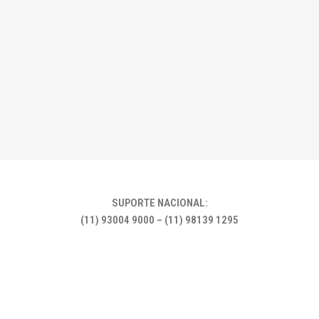
SUPORTE NACIONAL:
(11) 93004 9000 – (11) 98139 1295