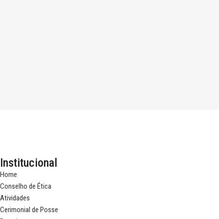
Institucional
Home
Conselho de Ética
Atividades
Cerimonial de Posse