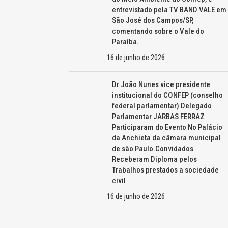
entrevistado pela TV BAND VALE em
São José dos Campos/SP,
comentando sobre o Vale do
Paraíba.
16 de junho de 2026
Dr João Nunes vice presidente
institucional do CONFEP (conselho
federal parlamentar) Delegado
Parlamentar JARBAS FERRAZ
Participaram do Evento No Palácio
da Anchieta da câmara municipal
de são Paulo.Convidados
Receberam Diploma pelos
Trabalhos prestados a sociedade
civil
16 de junho de 2026