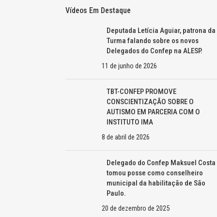
Vídeos Em Destaque
Deputada Letícia Aguiar, patrona da
Turma falando sobre os novos
Delegados do Confep na ALESP.
11 de junho de 2026
TBT-CONFEP PROMOVE
CONSCIENTIZAÇÃO SOBRE O
AUTISMO EM PARCERIA COM O
INSTITUTO IMA
8 de abril de 2026
Delegado do Confep Maksuel Costa
tomou posse como conselheiro
municipal da habilitação de São
Paulo.
20 de dezembro de 2025