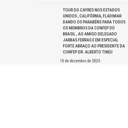
TOUR DO CAYRES NOS ESTADOS
UNIDOS , CALIFÓRNIA, FLADIMAR
DANDO OS PARABÉNS PARA TODOS
OS MEMBROS DA CONFEP DO
BRASIL , AO AMIGO DELEGADO
JARBAS FERRAS E EM ESPECIAL
FORTE ABRAÇO AO PRESIDENTE DA
CONFEP DR. ALBERTO TINEU
10 de dezembro de 2025