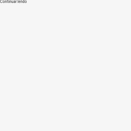
Continuar lendo