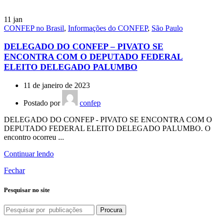
11
jan
CONFEP no Brasil
,
Informações do CONFEP
,
São Paulo
DELEGADO DO CONFEP – PIVATO SE
ENCONTRA COM O DEPUTADO FEDERAL
ELEITO DELEGADO PALUMBO
11 de janeiro de 2023
Postado por
confep
DELEGADO DO CONFEP - PIVATO SE ENCONTRA COM O
DEPUTADO FEDERAL ELEITO DELEGADO PALUMBO. O
encontro ocorreu ...
Continuar lendo
Fechar
Pesquisar no site
Procura