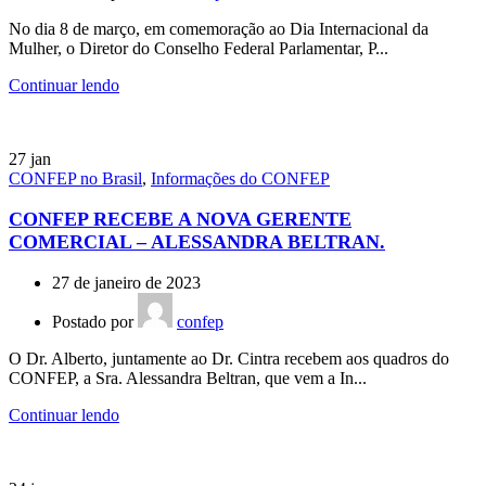
No dia 8 de março, em comemoração ao Dia Internacional da
Mulher, o Diretor do Conselho Federal Parlamentar, P...
Continuar lendo
27
jan
CONFEP no Brasil
,
Informações do CONFEP
CONFEP RECEBE A NOVA GERENTE
COMERCIAL – ALESSANDRA BELTRAN.
27 de janeiro de 2023
Postado por
confep
O Dr. Alberto, juntamente ao Dr. Cintra recebem aos quadros do
CONFEP, a Sra. Alessandra Beltran, que vem a In...
Continuar lendo