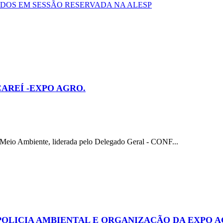
DOS EM SESSÃO RESERVADA NA ALESP
CAREÍ -EXPO AGRO.
io Ambiente, liderada pelo Delegado Geral - CONF...
POLICIA AMBIENTAL E ORGANIZAÇÃO DA EXPO 