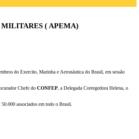
MILITARES ( APEMA)
embros do Exercito, Marinha e Aeronáutica do Brasil, em sessão
Procurador Chefe do
CONFEP
, a Delegada Corregedora Helena, o
50.000 associados em todo o Brasil.