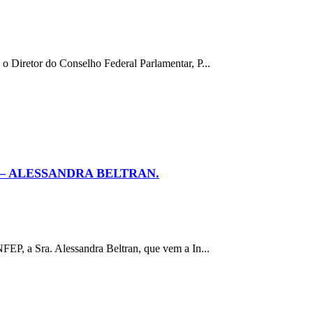
 Diretor do Conselho Federal Parlamentar, P...
– ALESSANDRA BELTRAN.
EP, a Sra. Alessandra Beltran, que vem a In...