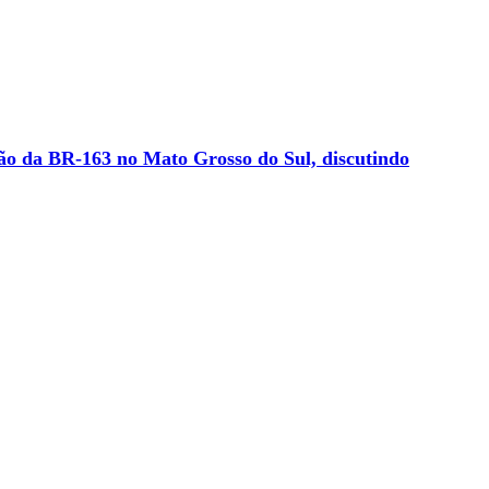
ão da BR-163 no Mato Grosso do Sul, discutindo