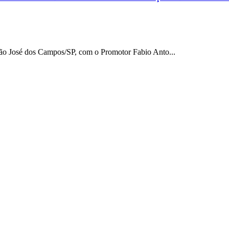
o José dos Campos/SP, com o Promotor Fabio Anto...