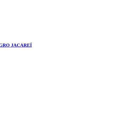
AGRO JACAREÍ