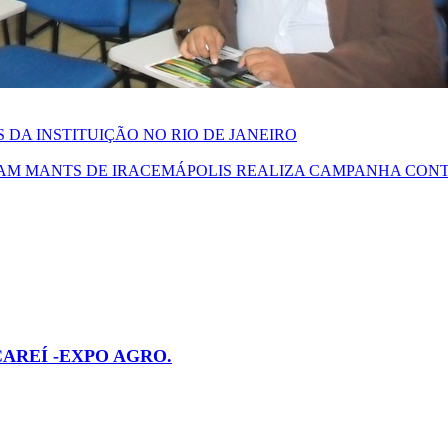
DA INSTITUIÇÃO NO RIO DE JANEIRO
AM MANTS DE IRACEMÁPOLIS REALIZA CAMPANHA CONT
CAREÍ -EXPO AGRO.