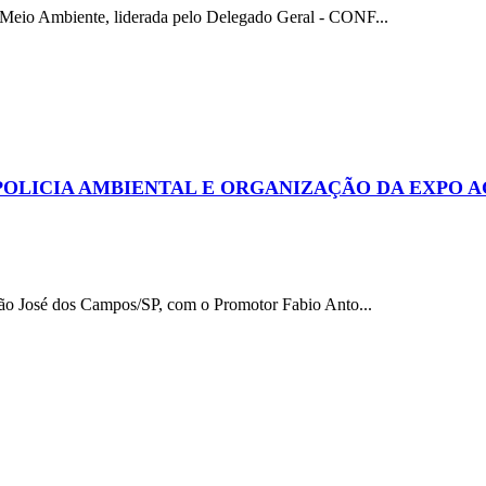
io Ambiente, liderada pelo Delegado Geral - CONF...
POLICIA AMBIENTAL E ORGANIZAÇÃO DA EXPO 
o José dos Campos/SP, com o Promotor Fabio Anto...