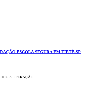
RAÇÃO ESCOLA SEGURA EM TIETÊ-SP
IOU A OPERAÇÃO...