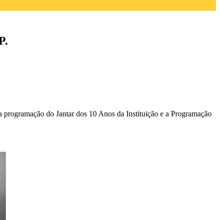
P.
 programação do Jantar dos 10 Anos da Instituição e a Programação