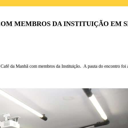
OM MEMBROS DA INSTITUIÇÃO EM S
afé da Manhã com membros da Instituição. A pauta do encontro foi a