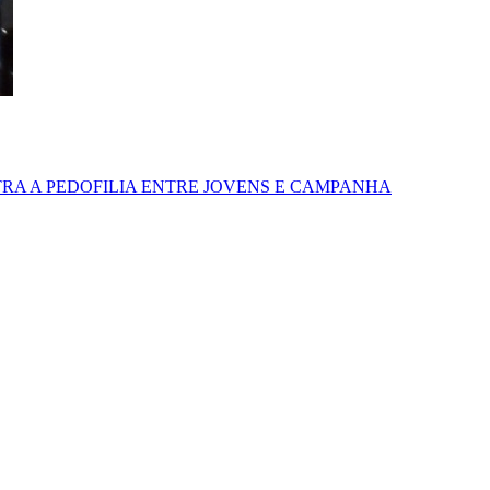
RA A PEDOFILIA ENTRE JOVENS E CAMPANHA