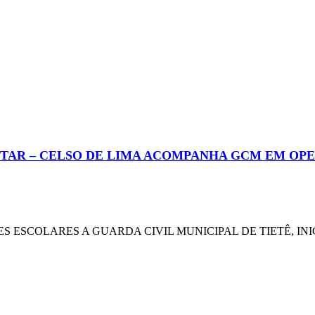
AR – CELSO DE LIMA ACOMPANHA GCM EM OPE
ESCOLARES A GUARDA CIVIL MUNICIPAL DE TIETÊ, INIC