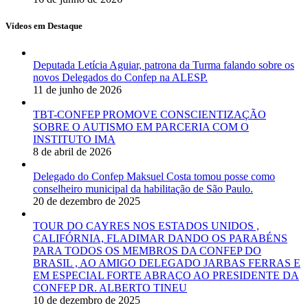
Vídeos em Destaque
Deputada Letícia Aguiar, patrona da Turma falando sobre os
novos Delegados do Confep na ALESP.
11 de junho de 2026
TBT-CONFEP PROMOVE CONSCIENTIZAÇÃO
SOBRE O AUTISMO EM PARCERIA COM O
INSTITUTO IMA
8 de abril de 2026
Delegado do Confep Maksuel Costa tomou posse como
conselheiro municipal da habilitação de São Paulo.
20 de dezembro de 2025
TOUR DO CAYRES NOS ESTADOS UNIDOS ,
CALIFÓRNIA, FLADIMAR DANDO OS PARABÉNS
PARA TODOS OS MEMBROS DA CONFEP DO
BRASIL , AO AMIGO DELEGADO JARBAS FERRAS E
EM ESPECIAL FORTE ABRAÇO AO PRESIDENTE DA
CONFEP DR. ALBERTO TINEU
10 de dezembro de 2025