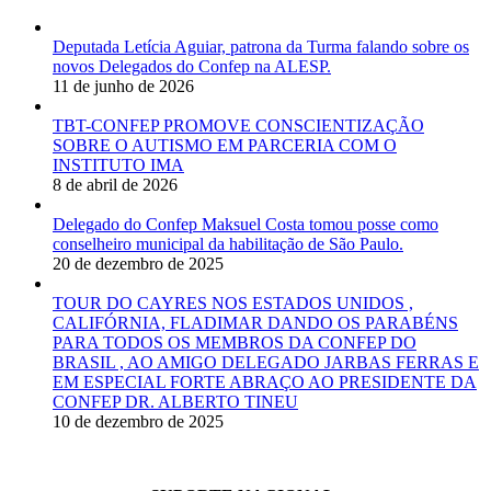
Deputada Letícia Aguiar, patrona da Turma falando sobre os
novos Delegados do Confep na ALESP.
11 de junho de 2026
TBT-CONFEP PROMOVE CONSCIENTIZAÇÃO
SOBRE O AUTISMO EM PARCERIA COM O
INSTITUTO IMA
8 de abril de 2026
Delegado do Confep Maksuel Costa tomou posse como
conselheiro municipal da habilitação de São Paulo.
20 de dezembro de 2025
TOUR DO CAYRES NOS ESTADOS UNIDOS ,
CALIFÓRNIA, FLADIMAR DANDO OS PARABÉNS
PARA TODOS OS MEMBROS DA CONFEP DO
BRASIL , AO AMIGO DELEGADO JARBAS FERRAS E
EM ESPECIAL FORTE ABRAÇO AO PRESIDENTE DA
CONFEP DR. ALBERTO TINEU
10 de dezembro de 2025