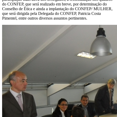
SÃO
do CONFEP, que será realizado em breve, por determinação do
PAULO
Conselho de Ética e ainda a implantação do CONFEP/ MULHER,
que será dirigida pela Delegada do CONFEP, Patricia Costa
Pimentel, entre outros diversos assuntos pertinentes.