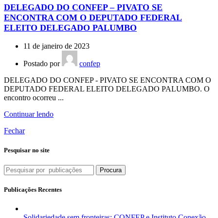
DELEGADO DO CONFEP – PIVATO SE
ENCONTRA COM O DEPUTADO FEDERAL
ELEITO DELEGADO PALUMBO
11 de janeiro de 2023
Postado por
confep
DELEGADO DO CONFEP - PIVATO SE ENCONTRA COM O
DEPUTADO FEDERAL ELEITO DELEGADO PALUMBO. O
encontro ocorreu ...
Continuar lendo
Fechar
Pesquisar no site
Procura
Publicações Recentes
Solidariedade sem fronteiras: CONFEP e Instituto Conexão