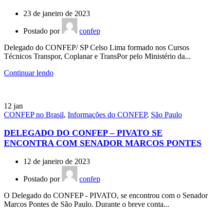
23 de janeiro de 2023
Postado por
confep
Delegado do CONFEP/ SP Celso Lima formado nos Cursos
Técnicos Transpor, Coplanar e TransPor pelo Ministério da...
Continuar lendo
12
jan
CONFEP no Brasil
,
Informações do CONFEP
,
São Paulo
DELEGADO DO CONFEP – PIVATO SE
ENCONTRA COM SENADOR MARCOS PONTES
12 de janeiro de 2023
Postado por
confep
O Delegado do CONFEP - PIVATO, se encontrou com o Senador
Marcos Pontes de São Paulo. Durante o breve conta...