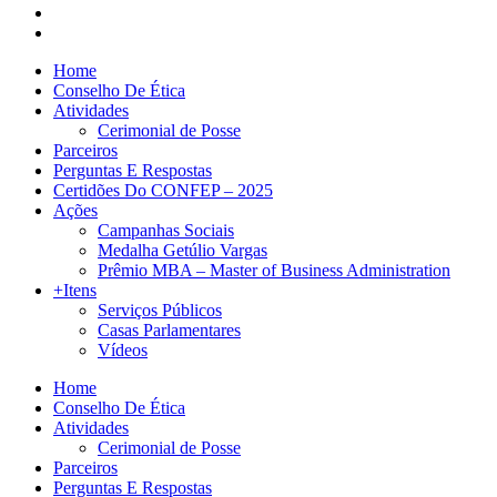
Home
Conselho De Ética
Atividades
Cerimonial de Posse
Parceiros
Perguntas E Respostas
Certidões Do CONFEP – 2025
Ações
Campanhas Sociais
Medalha Getúlio Vargas
Prêmio MBA – Master of Business Administration
+Itens
Serviços Públicos
Casas Parlamentares
Vídeos
Home
Conselho De Ética
Atividades
Cerimonial de Posse
Parceiros
Perguntas E Respostas