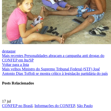
destaque
Mais recentes
Personalidades abraçam a campanha anti drogas do
CONFEP em Itu/SP
Voltar para a lista
Mais velhos
Ministro do Supremo Tribunal Federal (STF) José
Antonio Dias Toffoli se mostra crítico à legislação partidária do país
Posts Relacionados
17
jul
CONFEP no Brasil
,
Informações do CONFEP
,
São Paulo