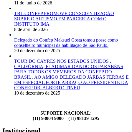
11 de junho de 2026
TBT-CONFEP PROMOVE CONSCIENTIZAÇÃO
SOBRE O AUTISMO EM PARCERIA COM O
INSTITUTO IMA
8 de abril de 2026
Delegado do Confep Maksuel Costa tomou posse como
conselheiro municipal da habilitação de São Paulo.
20 de dezembro de 2025
TOUR DO CAYRES NOS ESTADOS UNIDOS ,
CALIFÓRNIA, FLADIMAR DANDO OS PARABÉNS
PARA TODOS OS MEMBROS DA CONFEP DO
BRASIL , AO AMIGO DELEGADO JARBAS FERRAS E
EM ESPECIAL FORTE ABRAÇO AO PRESIDENTE DA
CONFEP DR. ALBERTO TINEU
10 de dezembro de 2025
SUPORTE NACIONAL:
(11) 93004 9000 – (11) 98139 1295
Institucional