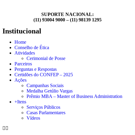
SUPORTE NACIONAL:
(11) 93004 9000 – (11) 98139 1295
Institucional
Home
Conselho de Ética
Atividades
Cerimonial de Posse
Parceiros
Perguntas e Respostas
Certidões do CONFEP – 2025
Ações
Campanhas Sociais
Medalha Getúlio Vargas
Prêmio MBA – Master of Business Administration
+Itens
Serviços Públicos
Casas Parlamentares
Vídeos