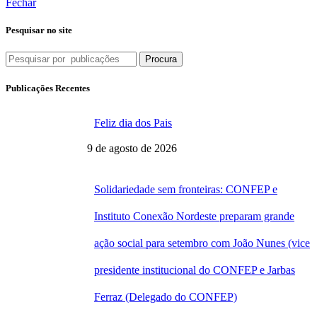
Fechar
Pesquisar no site
Procura
Publicações Recentes
Feliz dia dos Pais
9 de agosto de 2026
Solidariedade sem fronteiras: CONFEP e
Instituto Conexão Nordeste preparam grande
ação social para setembro com João Nunes (vice
presidente institucional do CONFEP e Jarbas
Ferraz (Delegado do CONFEP)