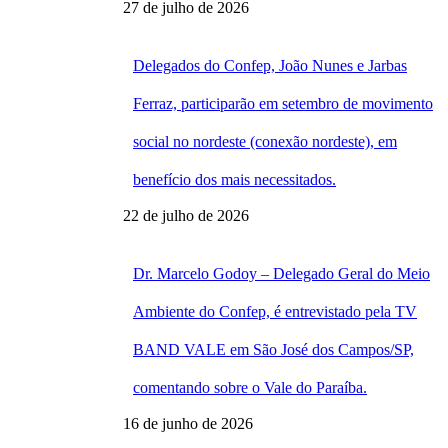
27 de julho de 2026
Delegados do Confep, João Nunes e Jarbas
Ferraz, participarão em setembro de movimento
social no nordeste (conexão nordeste), em
benefício dos mais necessitados.
22 de julho de 2026
Dr. Marcelo Godoy – Delegado Geral do Meio
Ambiente do Confep, é entrevistado pela TV
BAND VALE em São José dos Campos/SP,
comentando sobre o Vale do Paraíba.
16 de junho de 2026