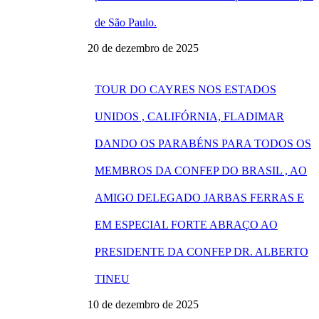
de São Paulo.
20 de dezembro de 2025
TOUR DO CAYRES NOS ESTADOS
UNIDOS , CALIFÓRNIA, FLADIMAR
DANDO OS PARABÉNS PARA TODOS OS
MEMBROS DA CONFEP DO BRASIL , AO
AMIGO DELEGADO JARBAS FERRAS E
EM ESPECIAL FORTE ABRAÇO AO
PRESIDENTE DA CONFEP DR. ALBERTO
TINEU
10 de dezembro de 2025