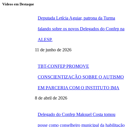
Vídeos em Destaque
Deputada Letícia Aguiar, patrona da Turma
falando sobre os novos Delegados do Confep na
ALESP.
11 de junho de 2026
TBT-CONFEP PROMOVE
CONSCIENTIZAÇÃO SOBRE O AUTISMO
EM PARCERIA COM O INSTITUTO IMA
8 de abril de 2026
Delegado do Confep Maksuel Costa tomou
posse como conselheiro municipal da habilitação