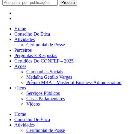
Procura
Home
Conselho De Ética
Atividades
Cerimonial de Posse
Parceiros
Perguntas E Respostas
Certidões Do CONFEP – 2025
Ações
Campanhas Sociais
Medalha Getúlio Vargas
Prêmio MBA – Master of Business Administration
+Itens
Serviços Públicos
Casas Parlamentares
Vídeos
Home
Conselho De Ética
Atividades
Cerimonial de Posse