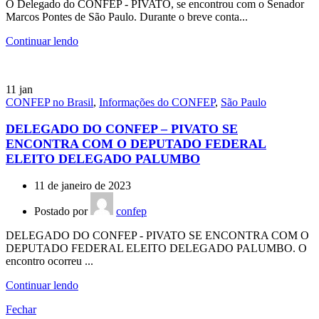
O Delegado do CONFEP - PIVATO, se encontrou com o Senador
Marcos Pontes de São Paulo. Durante o breve conta...
Continuar lendo
11
jan
CONFEP no Brasil
,
Informações do CONFEP
,
São Paulo
DELEGADO DO CONFEP – PIVATO SE
ENCONTRA COM O DEPUTADO FEDERAL
ELEITO DELEGADO PALUMBO
11 de janeiro de 2023
Postado por
confep
DELEGADO DO CONFEP - PIVATO SE ENCONTRA COM O
DEPUTADO FEDERAL ELEITO DELEGADO PALUMBO. O
encontro ocorreu ...
Continuar lendo
Fechar