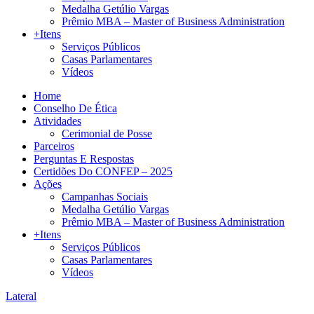
Medalha Getúlio Vargas
Prêmio MBA – Master of Business Administration
+Itens
Serviços Públicos
Casas Parlamentares
Vídeos
Home
Conselho De Ética
Atividades
Cerimonial de Posse
Parceiros
Perguntas E Respostas
Certidões Do CONFEP – 2025
Ações
Campanhas Sociais
Medalha Getúlio Vargas
Prêmio MBA – Master of Business Administration
+Itens
Serviços Públicos
Casas Parlamentares
Vídeos
Lateral