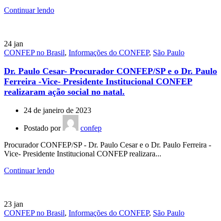
Continuar lendo
24
jan
CONFEP no Brasil
,
Informações do CONFEP
,
São Paulo
Dr. Paulo Cesar- Procurador CONFEP/SP e o Dr. Paulo
Ferreira -Vice- Presidente Institucional CONFEP
realizaram ação social no natal.
24 de janeiro de 2023
Postado por
confep
Procurador CONFEP/SP - Dr. Paulo Cesar e o Dr. Paulo Ferreira -
Vice- Presidente Institucional CONFEP realizara...
Continuar lendo
23
jan
CONFEP no Brasil
,
Informações do CONFEP
,
São Paulo