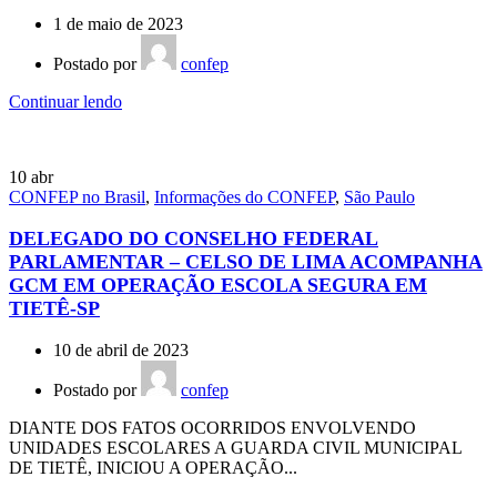
1 de maio de 2023
Postado por
confep
Continuar lendo
10
abr
CONFEP no Brasil
,
Informações do CONFEP
,
São Paulo
DELEGADO DO CONSELHO FEDERAL
PARLAMENTAR – CELSO DE LIMA ACOMPANHA
GCM EM OPERAÇÃO ESCOLA SEGURA EM
TIETÊ-SP
10 de abril de 2023
Postado por
confep
DIANTE DOS FATOS OCORRIDOS ENVOLVENDO
UNIDADES ESCOLARES A GUARDA CIVIL MUNICIPAL
DE TIETÊ, INICIOU A OPERAÇÃO...