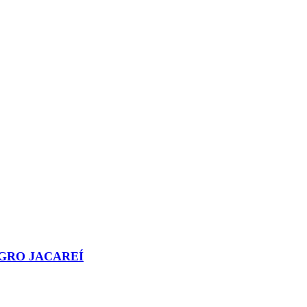
AGRO JACAREÍ