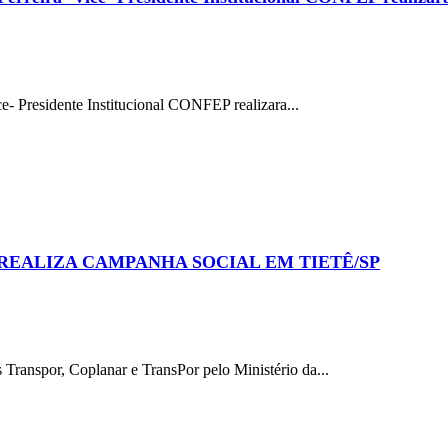
- Presidente Institucional CONFEP realizara...
REALIZA CAMPANHA SOCIAL EM TIETÊ/SP
anspor, Coplanar e TransPor pelo Ministério da...