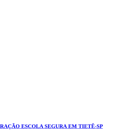
RAÇÃO ESCOLA SEGURA EM TIETÊ-SP