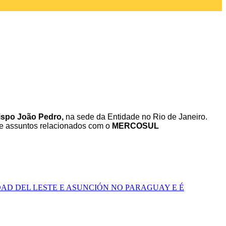
ispo João Pedro,
na sede da Entidade no Rio de Janeiro.
 de assuntos relacionados com o
MERCOSUL
AD DEL LESTE E ASUNCIÓN NO PARAGUAY E É