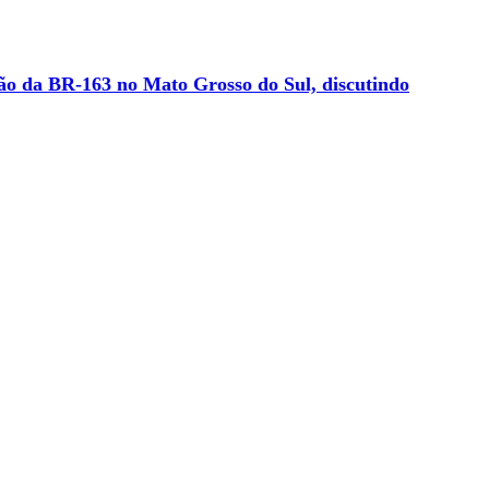
ão da BR-163 no Mato Grosso do Sul, discutindo